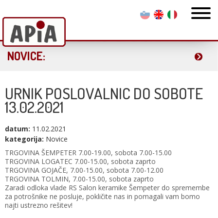
NOVICE:
URNIK POSLOVALNIC DO SOBOTE
13.02.2021
datum:
11.02.2021
kategorija:
Novice
TRGOVINA ŠEMPETER 7.00-19.00, sobota 7.00-15.00
TRGOVINA LOGATEC 7.00-15.00, sobota zaprto
TRGOVINA GOJAČE, 7.00-15.00, sobota 7.00-12.00
TRGOVINA TOLMIN, 7.00-15.00, sobota zaprto
Zaradi odloka vlade RS Salon keramike Šempeter do spremembe
za potrošnike ne posluje, pokličite nas in pomagali vam bomo
najti ustrezno rešitev!