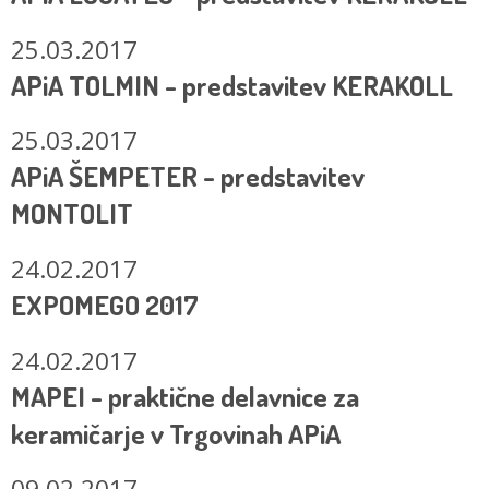
25.03.2017
APiA TOLMIN - predstavitev KERAKOLL
25.03.2017
APiA ŠEMPETER - predstavitev
MONTOLIT
24.02.2017
EXPOMEGO 2017
24.02.2017
MAPEI - praktične delavnice za
keramičarje v Trgovinah APiA
09.02.2017