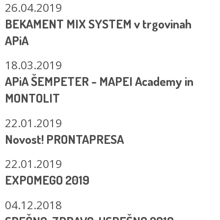
26.04.2019
BEKAMENT MIX SYSTEM v trgovinah
APiA
18.03.2019
APiA ŠEMPETER - MAPEI Academy in
MONTOLIT
22.01.2019
Novost! PRONTAPRESA
22.01.2019
EXPOMEGO 2019
04.12.2018