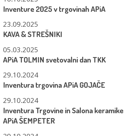
Inventure 2025 v trgovinah APiA
23.09.2025
KAVA & STREŠNIKI
05.03.2025
APiA TOLMIN svetovalni dan TKK
29.10.2024
Inventura trgovina APiA GOJAČE
29.10.2024
Inventura Trgovine in Salona keramike
APiA ŠEMPETER