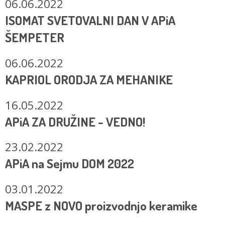
06.06.2022
ISOMAT SVETOVALNI DAN V APiA
ŠEMPETER
06.06.2022
KAPRIOL ORODJA ZA MEHANIKE
16.05.2022
APiA ZA DRUŽINE - VEDNO!
23.02.2022
APiA na Sejmu DOM 2022
03.01.2022
MASPE z NOVO proizvodnjo keramike