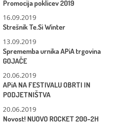
Promocija poklicev 2019
16.09.2019
Strešnik Te.Si Winter
13.09.2019
Sprememba urnika APiA trgovina
GOJAČE
20.06.2019
APiA NA FESTIVALU OBRTI IN
PODJETNIŠTVA
20.06.2019
Novost! NUOVO ROCKET 200-2H