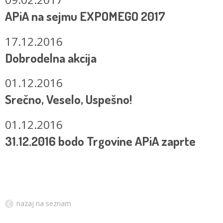
APiA na sejmu EXPOMEGO 2017
17.12.2016
Dobrodelna akcija
01.12.2016
Srečno, Veselo, Uspešno!
01.12.2016
31.12.2016 bodo Trgovine APiA zaprte
nazaj na seznam