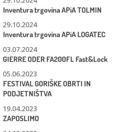
29.10.2024
Inventura trgovina APiA TOLMIN
29.10.2024
Inventura trgovina APiA LOGATEC
03.07.2024
GIERRE ODER FA200FL Fast&Lock
05.06.2023
FESTIVAL GORIŠKE OBRTI IN
PODJETNIŠTVA
19.04.2023
ZAPOSLIMO