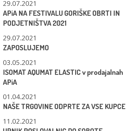
29.07.2021
APiA NA FESTIVALU GORIŠKE OBRTI IN
PODJETNIŠTVA 2021
29.07.2021
ZAPOSLUJEMO
03.05.2021
ISOMAT AQUMAT ELASTIC v prodajalnah
APiA
01.04.2021
NAŠE TRGOVINE ODPRTE ZA VSE KUPCE
11.02.2021
URNIK POSLOVALNIC DO SOBOTE