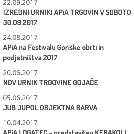
22.09.2017
IZREDNI URNIKI APiA TRGOVIN V SOBOTO
30.09.2017
24.08.2017
APiA na Festivalu Goriške obrti in
podjetništva 2017
20.06.2017
NOV URNIK TRGOVINE GOJAČE
05.06.2017
JUB JUPOL OBJEKTNA BARVA
10.04.2017
APiA LOGATEC - predstavitev KERAKOLL