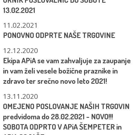
13.02.2021
11.02.2021
PONOVNO ODPRTE NAŠE TRGOVINE
12.12.2020
Ekipa APiA se vam zahvaljuje za zaupanje
in vam želi vesele božične praznike in
zdravo ter srečno novo leto 2021!
13.11.2020
OMEJENO POSLOVANJE NAŠIH TRGOVIN
predvidoma do 28.02.2021 - NOVO!!!
SOBOTA ODPRTO V APiA ŠEMPETER in