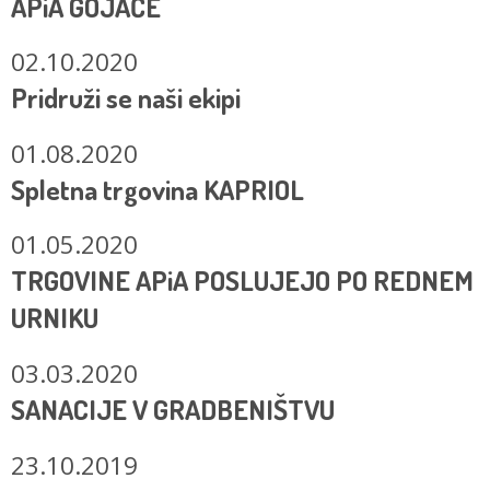
APiA GOJAČE
02.10.2020
Pridruži se naši ekipi
01.08.2020
Spletna trgovina KAPRIOL
01.05.2020
TRGOVINE APiA POSLUJEJO PO REDNEM
URNIKU
03.03.2020
SANACIJE V GRADBENIŠTVU
23.10.2019