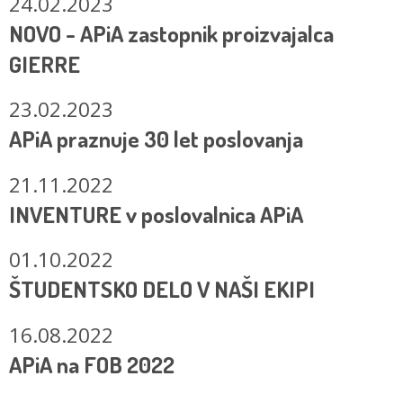
24.02.2023
NOVO - APiA zastopnik proizvajalca
GIERRE
23.02.2023
APiA praznuje 30 let poslovanja
21.11.2022
INVENTURE v poslovalnica APiA
01.10.2022
ŠTUDENTSKO DELO V NAŠI EKIPI
16.08.2022
APiA na FOB 2022